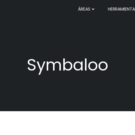
ÁREAS
HERRAMIENTA
Symbaloo